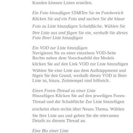
Kunden können Listen erstellen.
Ein Foto hinzufügen STARTen Sie im Fotobereich
Klicken Sie auf ein Foto und suchen Sie die blaue 
Foto zu Liste hinzufügen Schaltfläche. Wählen Sie
Ihre Liste aus und fügen Sie ein, weshalb Sie dieses
Foto Ihrer Liste hinzufügen
Ein VOD zur Liste hinzufügen
Navigieren Sie zu einer einzelnen VOD-Seite
Rechts neben dem Vorschaubild des Models
klicken Sie auf den Link VOD zur Liste hinzufügen
Wählen Sie eine Liste aus dem Aufklappmenü und
fügen Sie den Grund, weshalb dieses VOD in Ihrer
Liste ist, hinzu. Zeitstempel sind hilfreich.
Einen Foren-Thread zu einer Liste
Hinzufügen Klicken Sie auf den jeweiligen Foren-
Thread und die Schaltfläche Zur Liste hinzufügen
erscheint oben rechts über Neues Thema. Wählen
Sie Ihre Liste aus und geben Sie die relevanten
Details zu diesem Thread an.
Eine Bio einer Liste